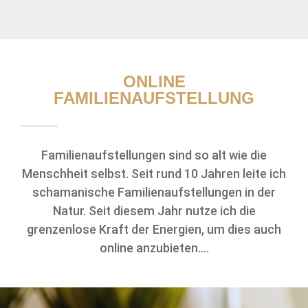
ONLINE
FAMILIENAUFSTELLUNG
Familienaufstellungen sind so alt wie die
Menschheit selbst. Seit rund 10 Jahren leite ich
schamanische Familienaufstellungen in der
Natur. Seit diesem Jahr nutze ich die
grenzenlose Kraft der Energien, um dies auch
online anzubieten….