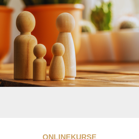
ONLINEKURSE