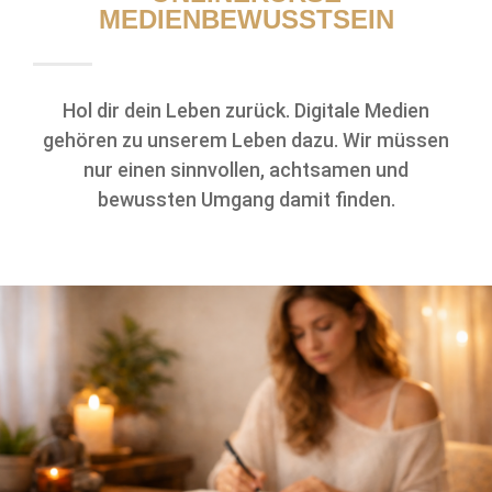
MEDIENBEWUSSTSEIN
Hol dir dein Leben zurück. Digitale Medien
gehören zu unserem Leben dazu. Wir müssen
nur einen sinnvollen, achtsamen und
bewussten Umgang damit finden.