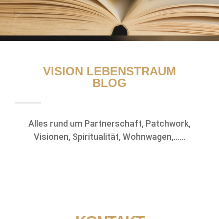
VISION LEBENSTRAUM
BLOG
Alles rund um Partnerschaft, Patchwork,
Visionen, Spiritualität, Wohnwagen,……