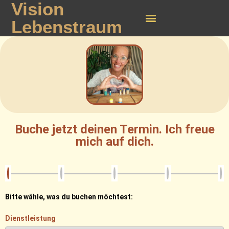
Vision
Lebenstraum
Buche jetzt deinen Termin. Ich freue
mich auf dich.
Bitte wähle, was du buchen möchtest:
Dienstleistung