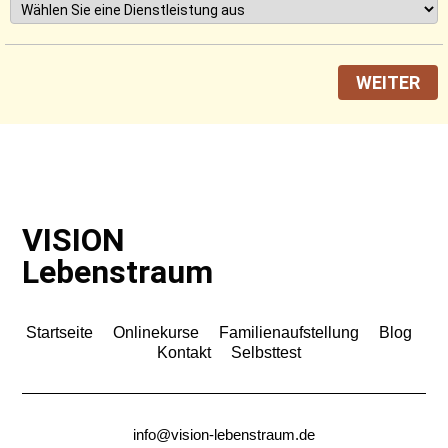
WEITER
VISION
Lebenstraum
Startseite
Onlinekurse
Familienaufstellung
Blog
Kontakt
Selbsttest
info@vision-lebenstraum.de